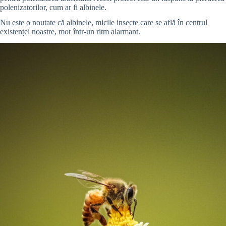
polenizatorilor, cum ar fi albinele.
Nu este o noutate că albinele, micile insecte care se află în centrul
existenței noastre, mor într-un ritm alarmant.