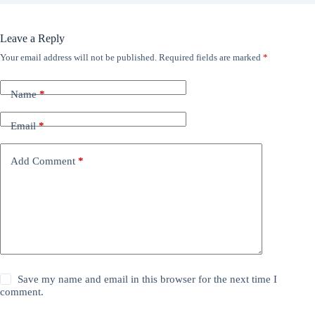
Leave a Reply
Your email address will not be published.
Required fields are marked
*
Name
*
Email
*
Add Comment
*
Save my name and email in this browser for the next time I
comment.