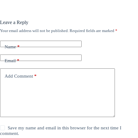
Leave a Reply
Your email address will not be published.
Required fields are marked
*
Name
*
Email
*
Add Comment
*
Save my name and email in this browser for the next time I
comment.