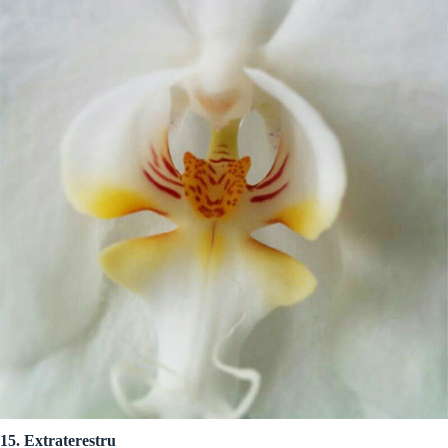
15. Extraterestru