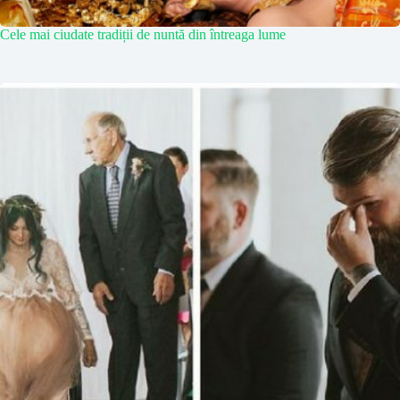
Cele mai ciudate tradiții de nuntă din întreaga lume