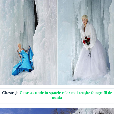
Citește și:
Ce se ascunde în spatele celor mai reușite fotografii de
nuntă