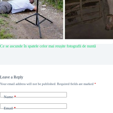
Ce se ascunde în spatele celor mai reușite fotografii de nuntă
Leave a Reply
Your email address will not be published.
Required fields are marked
*
Name
*
Email
*