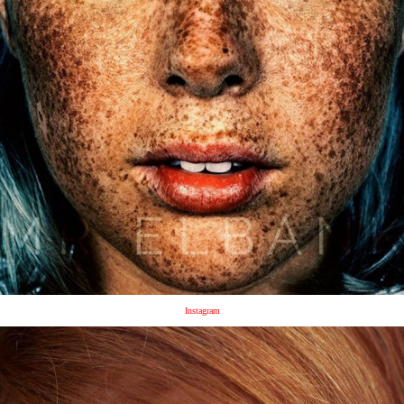
Instagram