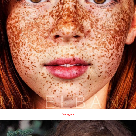
Instagram