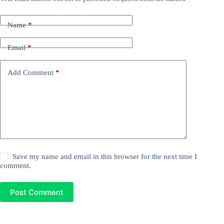
Name
*
Email
*
Add Comment
*
Save my name and email in this browser for the next time I
comment.
Post Comment