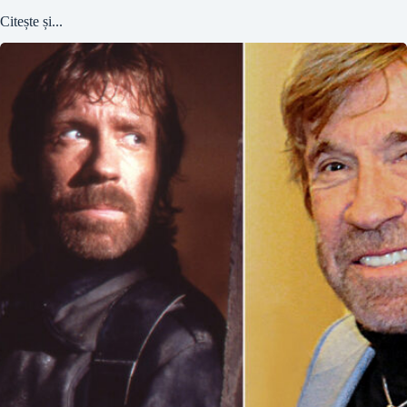
Citește și...