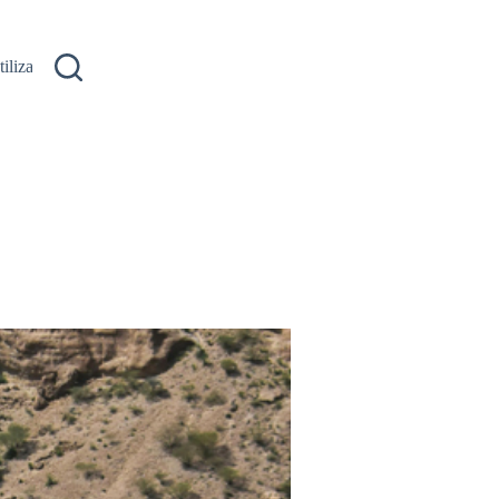
ilizare