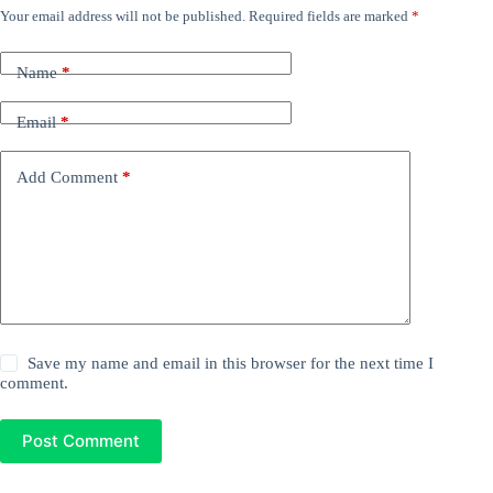
Your email address will not be published.
Required fields are marked
*
Name
*
Email
*
Add Comment
*
Save my name and email in this browser for the next time I
comment.
Post Comment