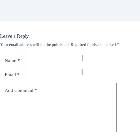
Leave a Reply
Your email address will not be published.
Required fields are marked
*
Name
*
Email
*
Add Comment
*