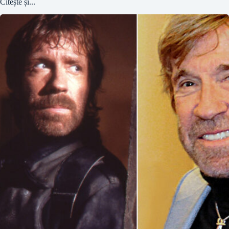
Citește și...