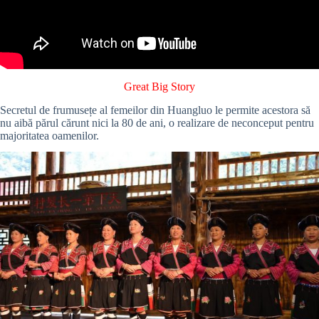
Great Big Story
Secretul de frumusețe al femeilor din Huangluo le permite acestora să
nu aibă părul cărunt nici la 80 de ani, o realizare de neconceput pentru
majoritatea oamenilor.