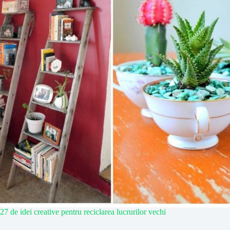
27 de idei creative pentru reciclarea lucrurilor vechi