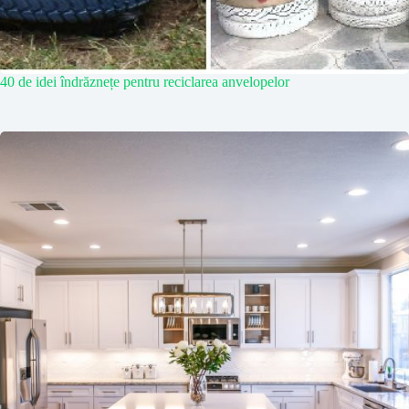
40 de idei îndrăznețe pentru reciclarea anvelopelor