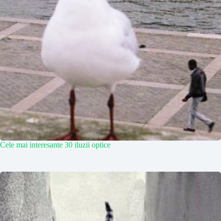
Cele mai interesante 30 iluzii optice