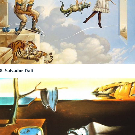
8. Salvador Dali