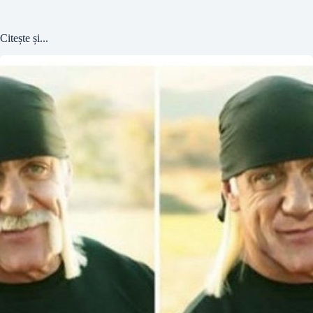
Citește și...