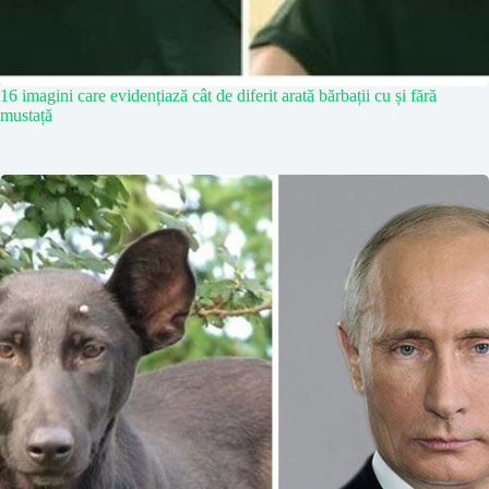
16 imagini care evidențiază cât de diferit arată bărbații cu și fără
mustață