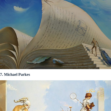
7. Michael Parkes