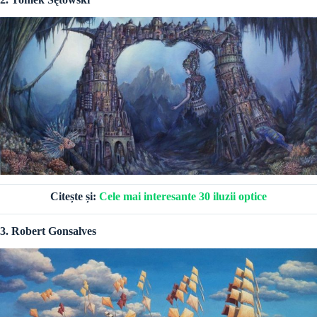
Citește și:
Cele mai interesante 30 iluzii optice
3. Robert Gonsalves