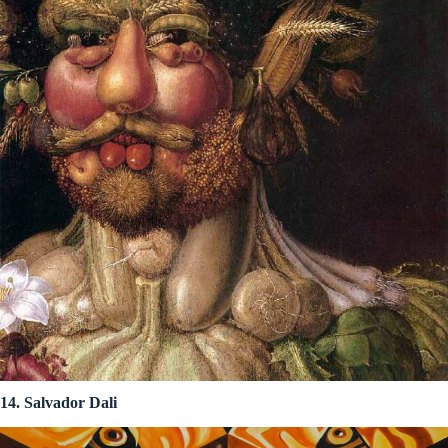
14. Salvador Dali