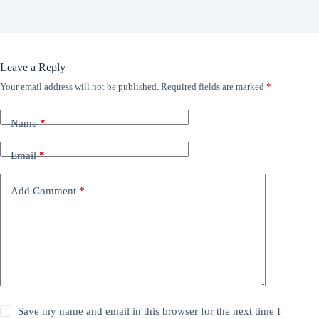
Leave a Reply
Your email address will not be published.
Required fields are marked
*
Name
*
Email
*
Add Comment
*
Save my name and email in this browser for the next time I