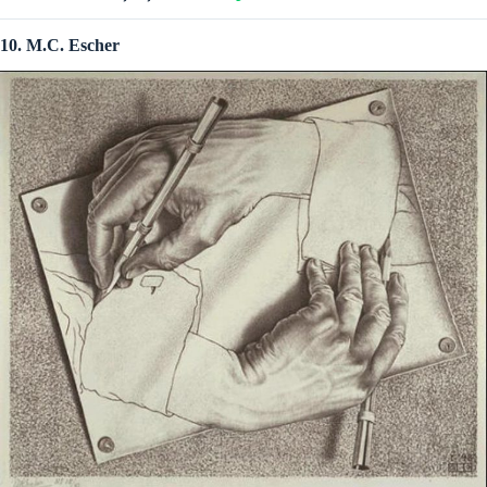
10. M.C. Escher