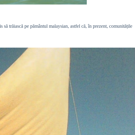
is să trăiască pe pământul malaysian, astfel că, în prezent, comunitățile