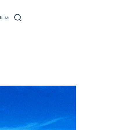
ilizare