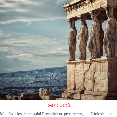
Sergio García
Mai rău a fost cu templul Erechtheion, pe care creștinii îl foloseau ca