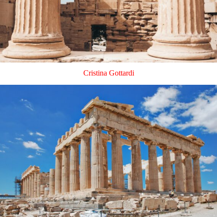
Cristina Gottardi