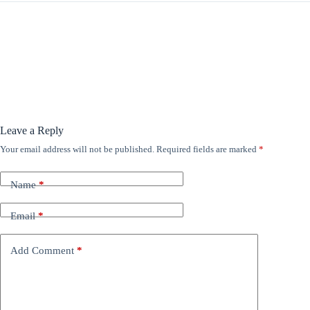
Leave a Reply
Your email address will not be published.
Required fields are marked
*
Name
*
Email
*
Add Comment
*