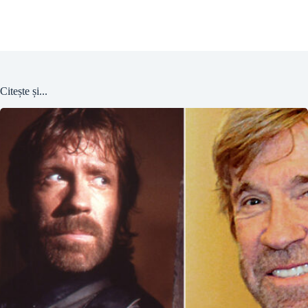
Citește și...