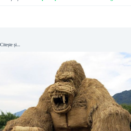
Citește și...