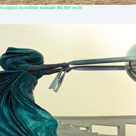
Sculpturi incredibile realizate din fier vechi