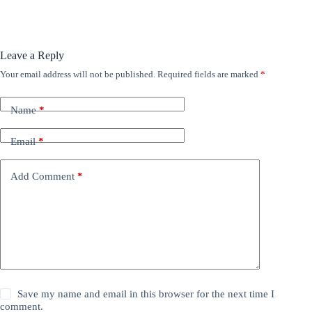
Leave a Reply
Your email address will not be published.
Required fields are marked
*
Name
*
Email
*
Add Comment
*
Save my name and email in this browser for the next time I
comment.