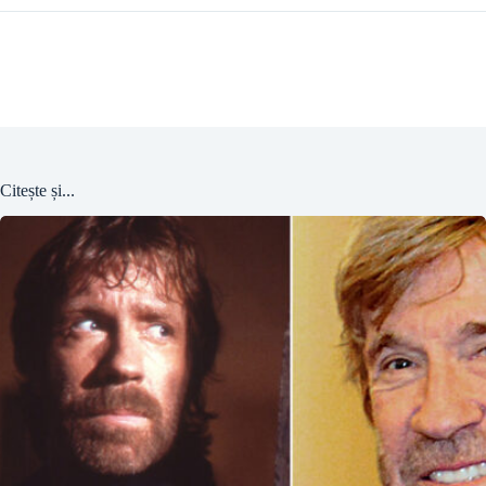
Citește și...