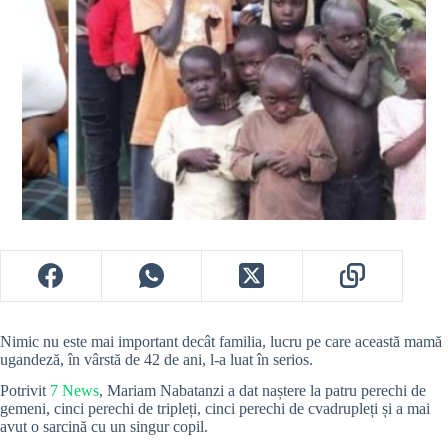
Nimic nu este mai important decât familia, lucru pe care această mamă
ugandeză, în vârstă de 42 de ani, l-a luat în serios.
Potrivit
7 News
, Mariam Nabatanzi a dat naștere la patru perechi de
gemeni, cinci perechi de tripleți, cinci perechi de cvadrupleți și a mai
avut o sarcină cu un singur copil.