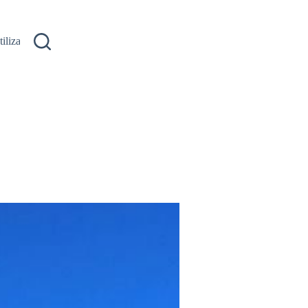
ilizare