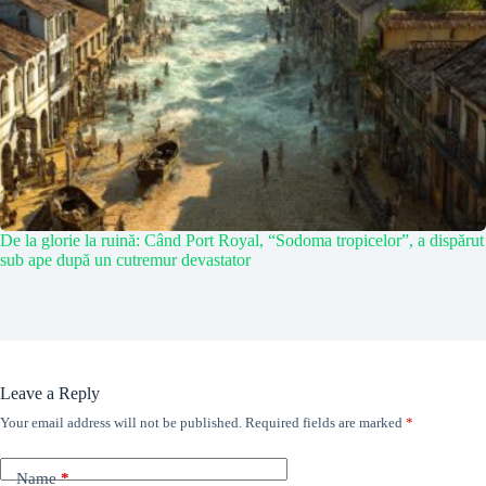
De la glorie la ruină: Când Port Royal, “Sodoma tropicelor”, a dispărut
sub ape după un cutremur devastator
Leave a Reply
Your email address will not be published.
Required fields are marked
*
Name
*