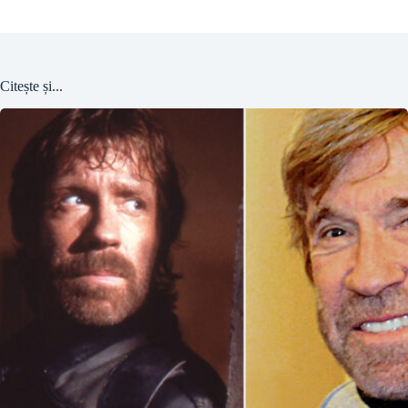
Citește și...