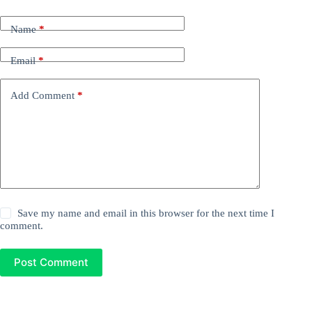
Name
*
Email
*
Add Comment
*
Save my name and email in this browser for the next time I
comment.
Post Comment