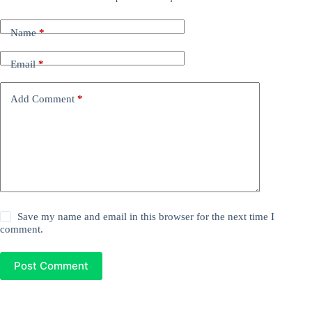
Name
*
Email
*
Add Comment
*
Save my name and email in this browser for the next time I
comment.
Post Comment