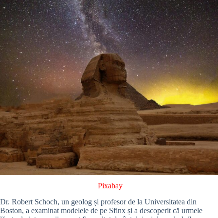
Pixabay
Dr. Robert Schoch, un geolog și profesor de la Universitatea din
Boston, a examinat modelele de pe Sfinx și a descoperit că urmele