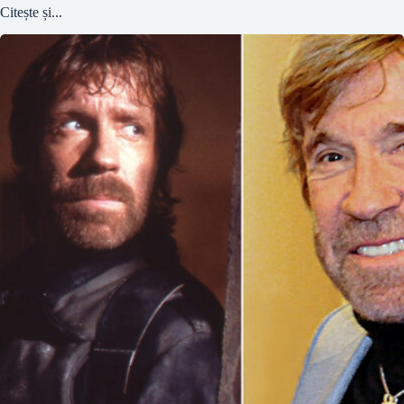
Citește și...