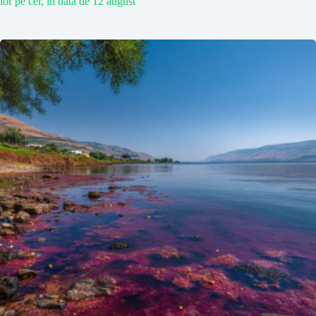
lor pe cer, în data de 12 august