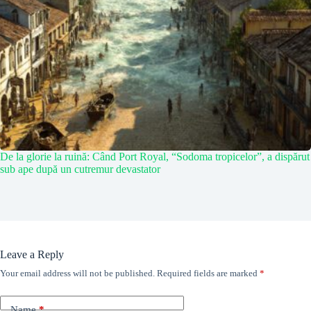
De la glorie la ruină: Când Port Royal, “Sodoma tropicelor”, a dispărut
sub ape după un cutremur devastator
Leave a Reply
Your email address will not be published.
Required fields are marked
*
Name
*