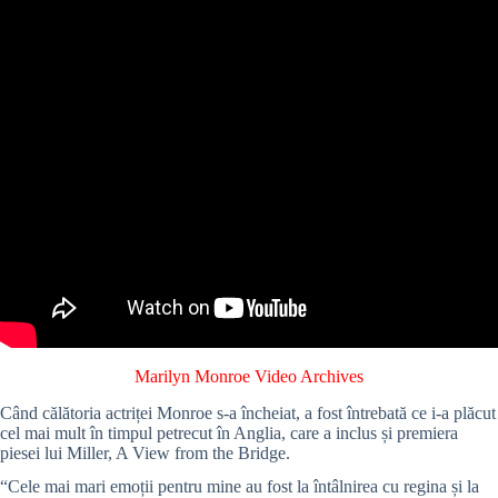
Marilyn Monroe Video Archives
Când călătoria actriței Monroe s-a încheiat, a fost întrebată ce i-a plăcut
cel mai mult în timpul petrecut în Anglia, care a inclus și premiera
piesei lui Miller, A View from the Bridge.
“Cele mai mari emoții pentru mine au fost la întâlnirea cu regina și la