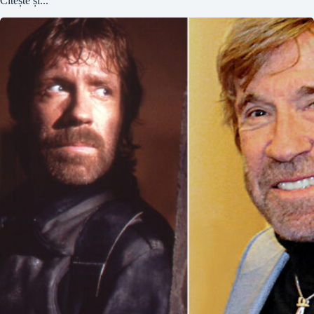
Citește și...