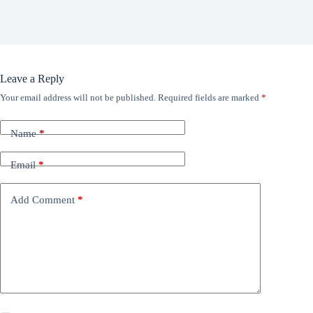
Leave a Reply
Your email address will not be published.
Required fields are marked
*
Name
*
Email
*
Add Comment
*