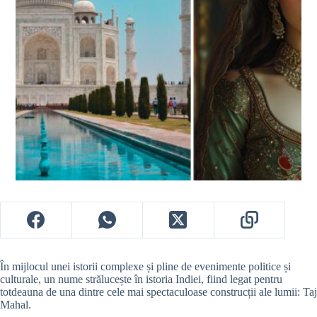
În mijlocul unei istorii complexe și pline de evenimente politice și
culturale, un nume strălucește în istoria Indiei, fiind legat pentru
totdeauna de una dintre cele mai spectaculoase construcții ale lumii: Taj
Mahal.