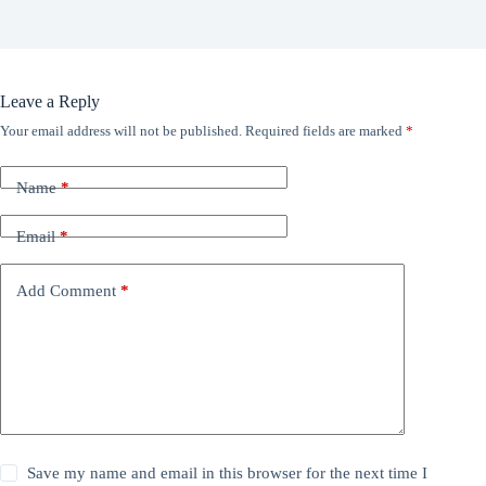
Leave a Reply
Your email address will not be published.
Required fields are marked
*
Name
*
Email
*
Add Comment
*
Save my name and email in this browser for the next time I