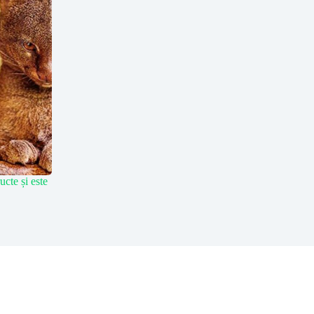
cte și este