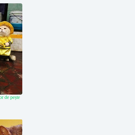
or de pește