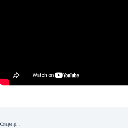
Citește și...