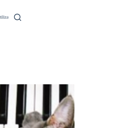
ilizare