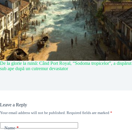
De la glorie la ruină: Când Port Royal, “Sodoma tropicelor”, a dispărut
sub ape după un cutremur devastator
Leave a Reply
Your email address will not be published.
Required fields are marked
*
Name
*