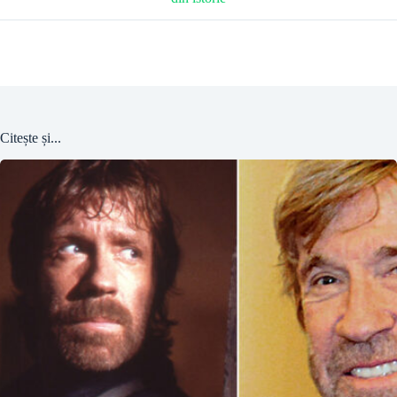
Citește și...