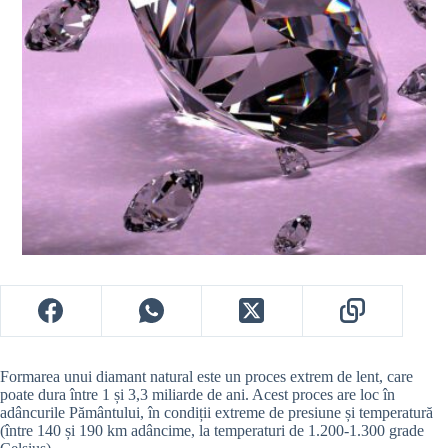
Formarea unui diamant natural este un proces extrem de lent, care
poate dura între 1 și 3,3 miliarde de ani. Acest proces are loc în
adâncurile Pământului, în condiții extreme de presiune și temperatură
(între 140 și 190 km adâncime, la temperaturi de 1.200-1.300 grade