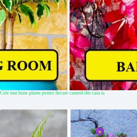
Cele mai bune plante pentru fiecare cameră din casa ta