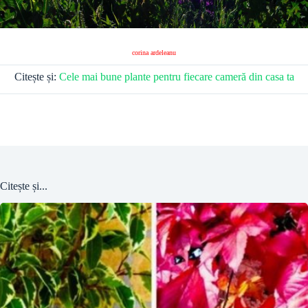
corina ardeleanu
Citește și:
Cele mai bune plante pentru fiecare cameră din casa ta
Citește și...