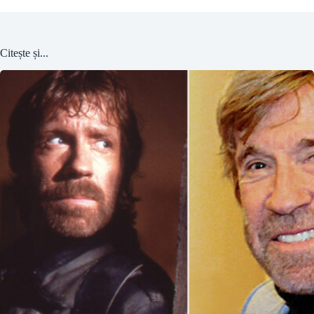
Citește și...