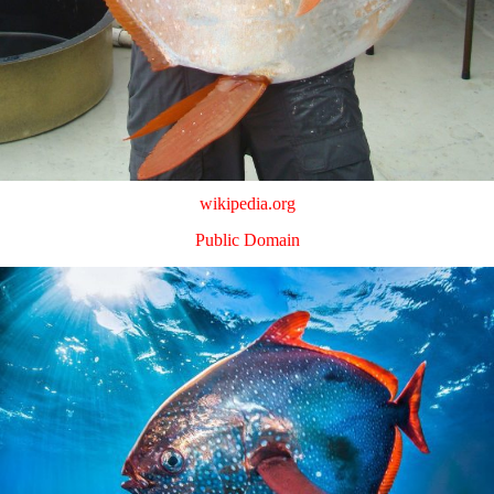
wikipedia.org
Public Domain