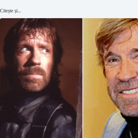
Citește și...