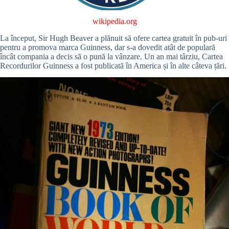
wikipedia.org
La început, Sir Hugh Beaver a plănuit să ofere cartea gratuit în pub-uri
pentru a promova marca Guinness, dar s-a dovedit atât de populară
încât compania a decis să o pună la vânzare. Un an mai târziu, Cartea
Recordurilor Guinness a fost publicată în America și în alte câteva țări.