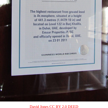
David Jones
CC BY 2.0 DEED