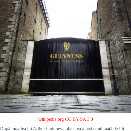
wikipedia.org
CC BY-SA 3.0
După moartea lui Arthur Guinness, afacerea a fost continuată de fiii