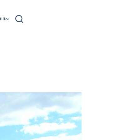
ilizare