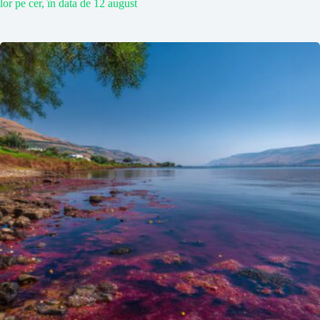
lor pe cer, în data de 12 august