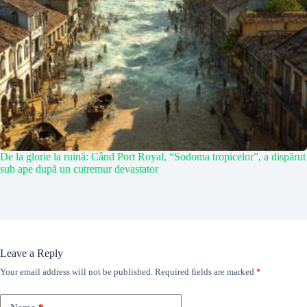
De la glorie la ruină: Când Port Royal, “Sodoma tropicelor”, a dispărut
sub ape după un cutremur devastator
Leave a Reply
Your email address will not be published.
Required fields are marked
*