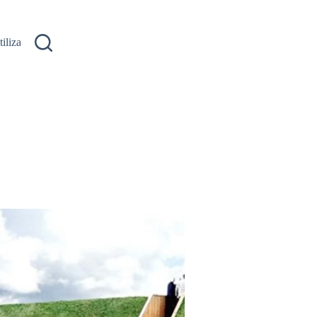
ilizare