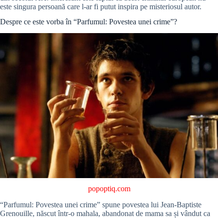
este singura persoană care l-ar fi putut inspira pe misteriosul autor.
Despre ce este vorba în “Parfumul: Povestea unei crime”?
popoptiq.com
“Parfumul: Povestea unei crime” spune povestea lui Jean-Baptiste
Grenouille, născut într-o mahala, abandonat de mama sa și vândut ca