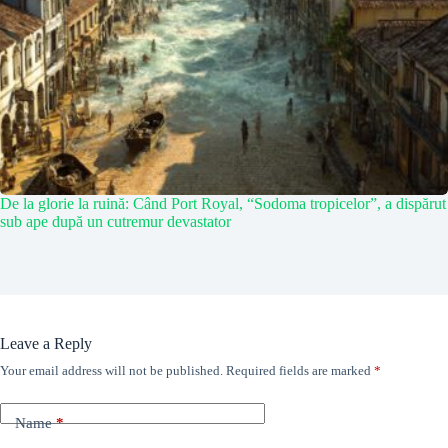
De la glorie la ruină: Când Port Royal, “Sodoma tropicelor”, a dispărut
sub ape după un cutremur devastator
Leave a Reply
Your email address will not be published.
Required fields are marked
*
Name
*