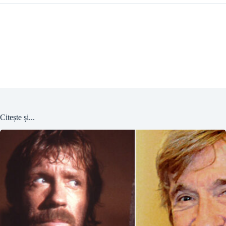
Citește și...