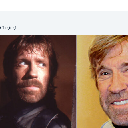
Citește și...