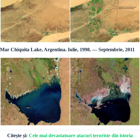
Mar Chiquita Lake, Argentina. Iulie, 1998. — Septembrie, 2011
Citește și:
Cele mai devastatoare atacuri teroriste din istoria