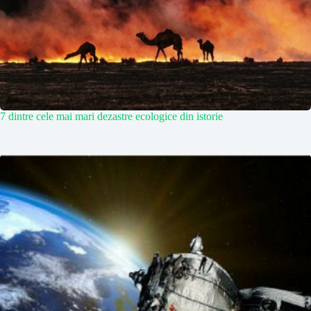
7 dintre cele mai mari dezastre ecologice din istorie