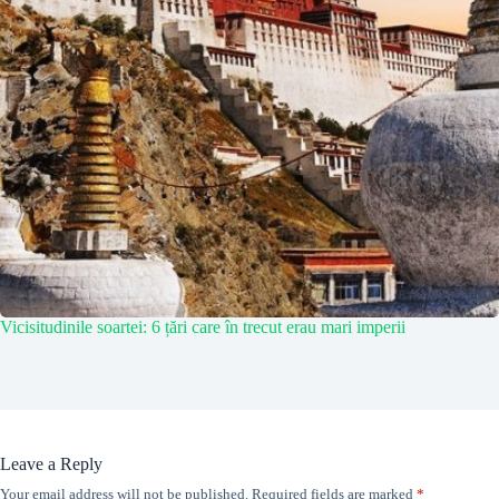
Vicisitudinile soartei: 6 țări care în trecut erau mari imperii
Leave a Reply
Your email address will not be published.
Required fields are marked
*