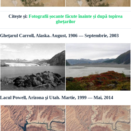
Citește și:
Fotografii șocante făcute înainte și după topirea
ghețarilor
Gheţarul Carroll, Alaska. August, 1906 — Septembrie, 2003
Lacul Powell, Arizona şi Utah. Martie, 1999 — Mai, 2014