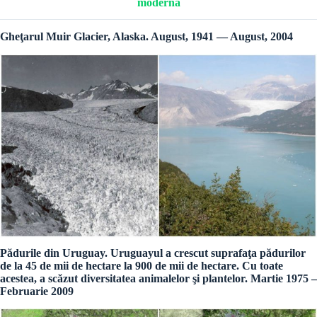
moderna
Gheţarul Muir Glacier, Alaska. August, 1941 — August, 2004
Pădurile din Uruguay. Uruguayul a crescut suprafaţa pădurilor
de la 45 de mii de hectare la 900 de mii de hectare. Cu toate
acestea, a scăzut diversitatea animalelor şi plantelor. Martie 1975 –
Februarie 2009