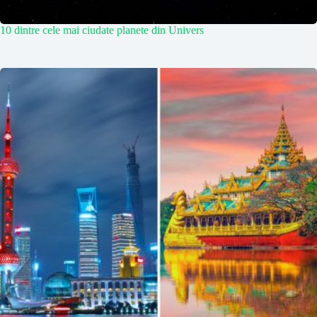
10 dintre cele mai ciudate planete din Univers