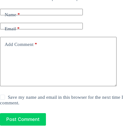
Name
*
Email
*
Add Comment
*
Save my name and email in this browser for the next time I
comment.
Post Comment