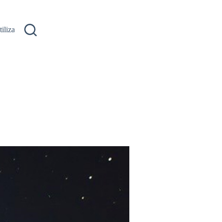
ilizare