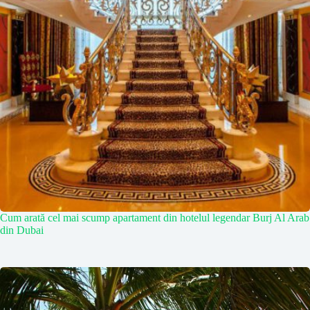
Cum arată cel mai scump apartament din hotelul legendar Burj Al Arab
din Dubai