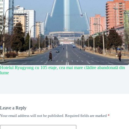
Hotelul Ryugyong cu 105 etaje, cea mai mare clădire abandonată din
lume
Leave a Reply
Your email address will not be published.
Required fields are marked
*