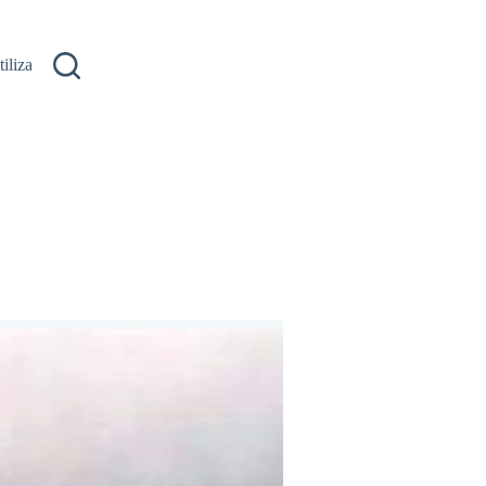
ilizare