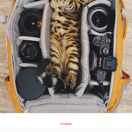
Instagram