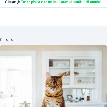
Citește și:
De ce pisica este un indicator al bunăstării omului
Citește și...