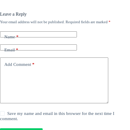
Leave a Reply
Your email address will not be published.
Required fields are marked
*
Name
*
Email
*
Add Comment
*
Save my name and email in this browser for the next time I
comment.