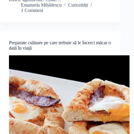
Emanuela Mihăilescu
Curiozități
1 Comment
Preparate culinare pe care trebuie să le încerci măcar o
dată în viață