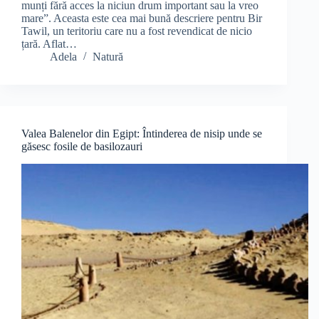
munți fără acces la niciun drum important sau la vreo
mare”. Aceasta este cea mai bună descriere pentru Bir
Tawil, un teritoriu care nu a fost revendicat de nicio
țară. Aflat…
Adela
Natură
Valea Balenelor din Egipt: Întinderea de nisip unde se
găsesc fosile de basilozauri