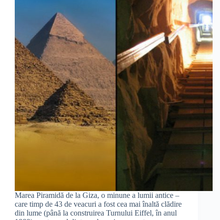
Marea Piramidă de la Giza, o minune a lumii antice –
care timp de 43 de veacuri a fost cea mai înaltă clădire
din lume (până la construirea Turnului Eiffel, în anul