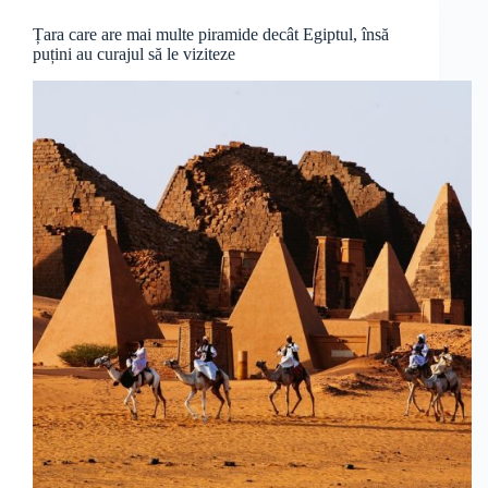
Țara care are mai multe piramide decât Egiptul, însă
puțini au curajul să le viziteze