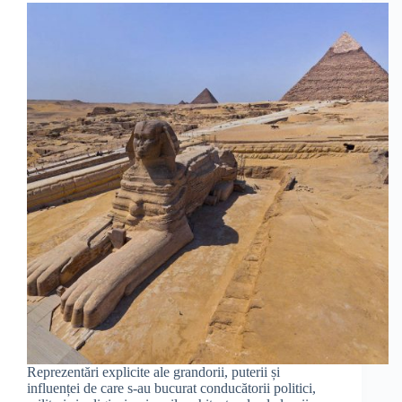
Reprezentări explicite ale grandorii, puterii și
influenței de care s-au bucurat conducătorii politici,