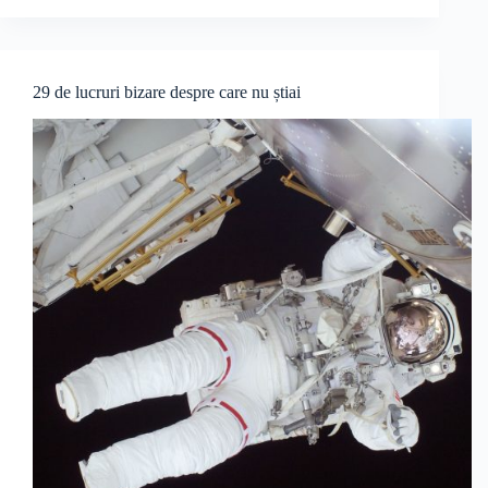
29 de lucruri bizare despre care nu știai