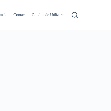
male
Contact
Condiții de Utilizare