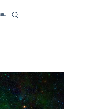
ilizare