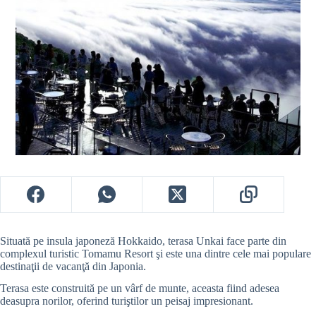
Situată pe insula japoneză Hokkaido, terasa Unkai face parte din
complexul turistic Tomamu Resort şi este una dintre cele mai populare
destinaţii de vacanţă din Japonia.
Terasa este construită pe un vârf de munte, aceasta fiind adesea
deasupra norilor, oferind turiştilor un peisaj impresionant.