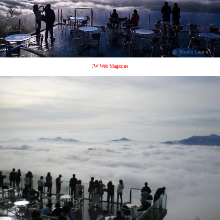
JW Web Magazine