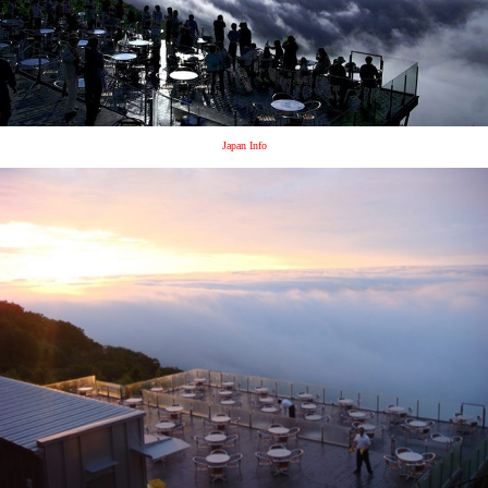
Japan Info