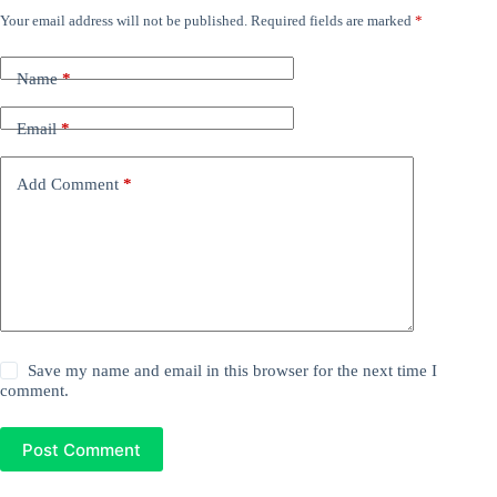
Your email address will not be published.
Required fields are marked
*
Name
*
Email
*
Add Comment
*
Save my name and email in this browser for the next time I
comment.
Post Comment