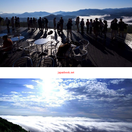
japanbook.net