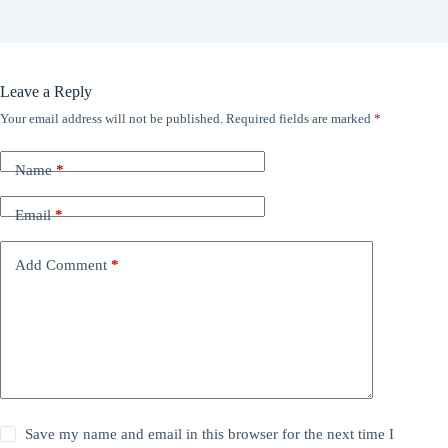
Leave a Reply
Your email address will not be published.
Required fields are marked
*
Name
*
Email
*
Add Comment
*
Save my name and email in this browser for the next time I