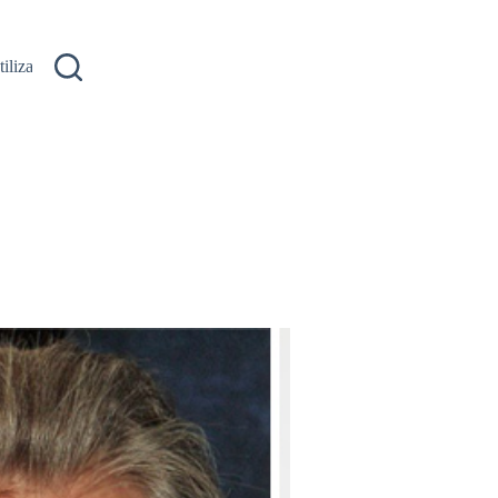
ilizare