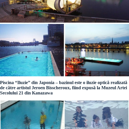
Piscina “Iluzie” din Japonia – bazinul este o iluzie optică realizată
de către artistul Jeroen Bisscheroux, fiind expusă la Muzeul Artei
Secolului 21 din Kanazawa