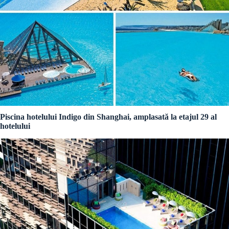
Piscina hotelului Indigo din Shanghai, amplasată la etajul 29 al
hotelului