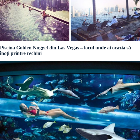
Piscina Golden Nugget din Las Vegas – locul unde ai ocazia să
înoți printre rechini