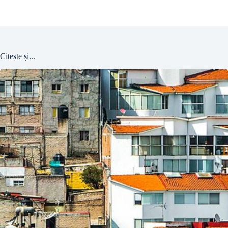
Citește și...