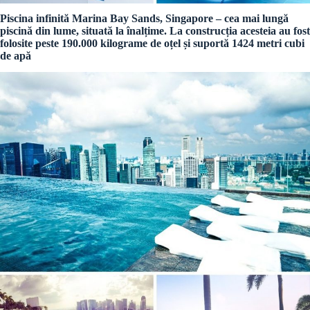
Piscina infinită Marina Bay Sands, Singapore – cea mai lungă
piscină din lume, situată la înalțime. La construcția acesteia au fost
folosite peste 190.000 kilograme de oțel și suportă 1424 metri cubi
de apă