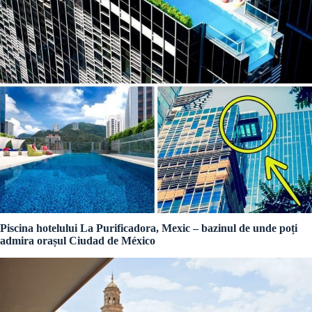
Piscina hotelului La Purificadora, Mexic – bazinul de unde poți
admira orașul Ciudad de México