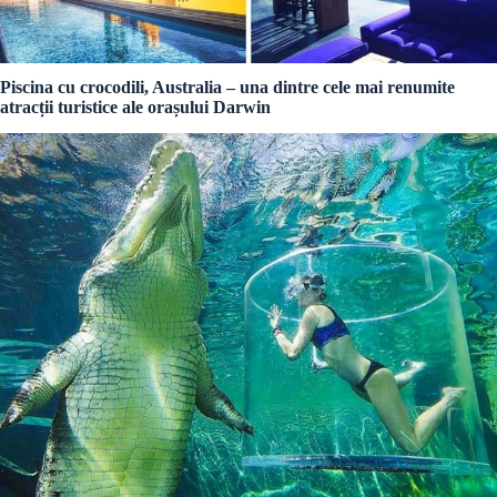
Piscina cu crocodili, Australia – una dintre cele mai renumite
atracții turistice ale orașului Darwin