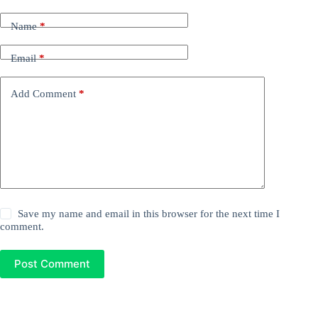
Name
*
Email
*
Add Comment
*
Save my name and email in this browser for the next time I
comment.
Post Comment