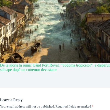
De la glorie la ruină: Când Port Royal, “Sodoma tropicelor”, a dispărut
sub ape după un cutremur devastator
Leave a Reply
Your email address will not be published.
Required fields are marked
*