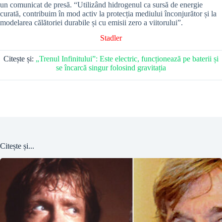
un comunicat de presă. “Utilizând hidrogenul ca sursă de energie
curată, contribuim în mod activ la protecția mediului înconjurător și la
modelarea călătoriei durabile și cu emisii zero a viitorului”.
Stadler
Citește și:
„Trenul Infinitului”: Este electric, funcționează pe baterii și
se încarcă singur folosind gravitația
Citește și...